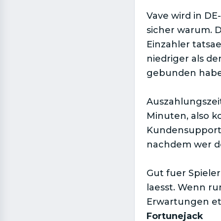
Vave wird in DE
sicher warum. D
Einzahler tatsa
niedriger als de
gebunden habe
Auszahlungszeit
Minuten, also ko
Kundensupport i
nachdem wer d
Gut fuer Spieler
laesst. Wenn ru
Erwartungen e
Fortunejack