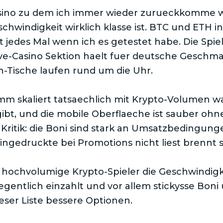
asino zu dem ich immer wieder zurueckkomme w
hwindigkeit wirklich klasse ist. BTC und ETH in
t jedes Mal wenn ich es getestet habe. Die Spiel
Live-Casino Sektion haelt fuer deutsche Geschma
-Tische laufen rund um die Uhr.
mm skaliert tatsaechlich mit Krypto-Volumen w
ergibt, und die mobile Oberflaeche ist sauber o
e Kritik: die Boni sind stark an Umsatzbedingu
ingedruckte bei Promotions nicht liest brennt si
hochvolumige Krypto-Spieler die Geschwindigke
egentlich einzahlt und vor allem stickysse Boni 
dieser Liste bessere Optionen.