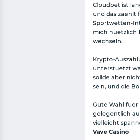
Cloudbet ist la
und das zaehlt
Sportwetten-Inte
mich nuetzlich 
wechseln.
Krypto-Auszahlu
unterstuetzt was
solide aber nich
sein, und die B
Gute Wahl fuer 
gelegentlich auf
vielleicht span
Vave Casino