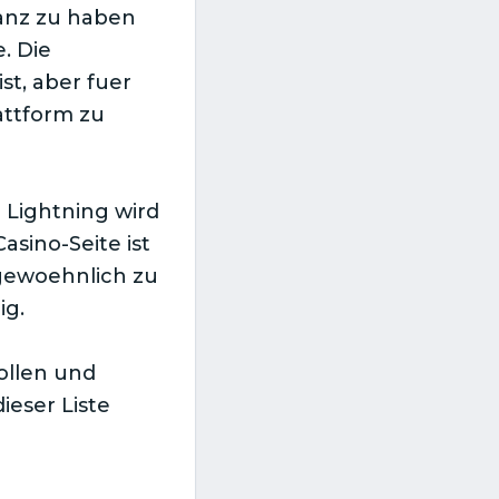
lanz zu haben
. Die
st, aber fuer
attform zu
 Lightning wird
asino-Seite ist
ergewoehnlich zu
ig.
wollen und
ieser Liste