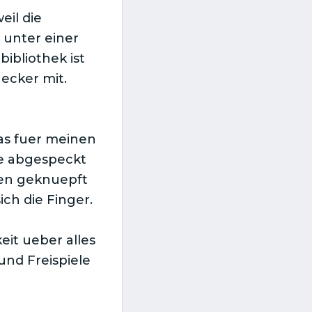
eil die
 unter einer
bibliothek ist
ecker mit.
as fuer meinen
hne abgespeckt
ngen geknuepft
ch die Finger.
it ueber alles
und Freispiele